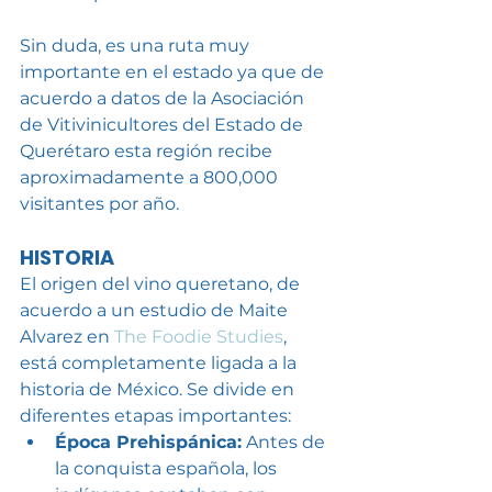
Sin duda, es una ruta muy 
importante en el estado ya que de 
acuerdo a datos de la Asociación 
de Vitivinicultores del Estado de 
Querétaro esta región recibe 
aproximadamente a 800,000 
visitantes por año.
HISTORIA
El origen del vino queretano, de 
acuerdo a un estudio de Maite 
Alvarez en 
The Foodie Studies
, 
está completamente ligada a la 
historia de México. Se divide en 
diferentes etapas importantes:
Época Prehispánica:
 Antes de 
la conquista española, los 