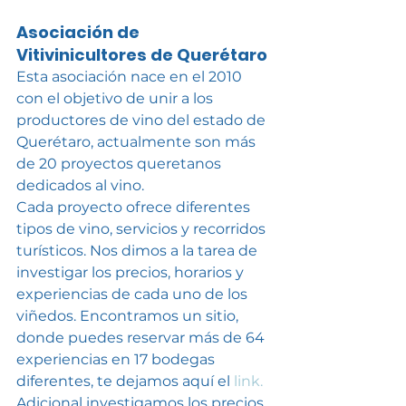
Asociación de 
Vitivinicultores de Querétaro
Esta asociación nace en el 2010 
con el objetivo de unir a los 
productores de vino del estado de 
Querétaro, actualmente son más 
de 20 proyectos queretanos 
dedicados al vino. 
Cada proyecto ofrece diferentes 
tipos de vino, servicios y recorridos 
turísticos. Nos dimos a la tarea de 
investigar los precios, horarios y 
experiencias de cada uno de los 
viñedos. Encontramos un sitio, 
donde puedes reservar más de 64 
experiencias en 17 bodegas 
diferentes, te dejamos aquí el 
link.
Adicional investigamos los precios 