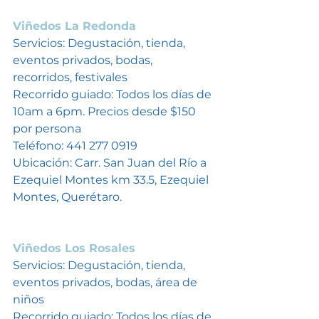
Viñedos La Redonda
Servicios: Degustación, tienda, 
eventos privados, bodas, 
recorridos, festivales
Recorrido guiado: Todos los días de 
10am a 6pm. Precios desde $150 
por persona
Teléfono: 441 277 0919
Ubicación: Carr. San Juan del Río a 
Ezequiel Montes km 33.5, Ezequiel 
Montes, Querétaro. 
Viñedos Los Rosales
Servicios: Degustación, tienda, 
eventos privados, bodas, área de 
niños
Recorrido guiado: Todos los días de 