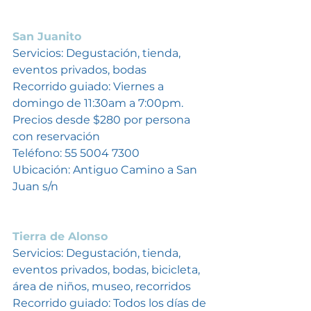
San Juanito
Servicios: Degustación, tienda, 
eventos privados, bodas
Recorrido guiado: Viernes a 
domingo de 11:30am a 7:00pm. 
Precios desde $280 por persona 
con reservación
Teléfono: 55 5004 7300
Ubicación: Antiguo Camino a San 
Juan s/n
Tierra de Alonso
Servicios: Degustación, tienda, 
eventos privados, bodas, bicicleta, 
área de niños, museo, recorridos
Recorrido guiado: Todos los días de 