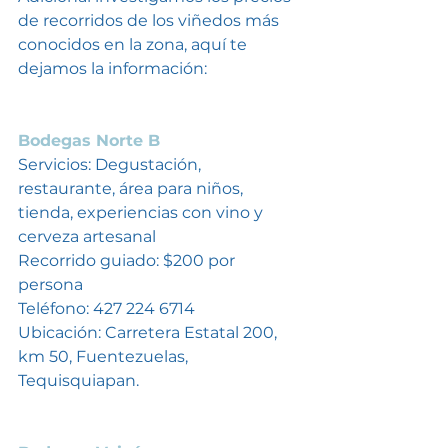
de recorridos de los viñedos más 
conocidos en la zona, aquí te 
dejamos la información:
Bodegas Norte B
Servicios: Degustación, 
restaurante, área para niños, 
tienda, experiencias con vino y 
cerveza artesanal
Recorrido guiado: $200 por 
persona 
Teléfono: 427 224 6714
Ubicación: Carretera Estatal 200, 
km 50, Fuentezuelas, 
Tequisquiapan.