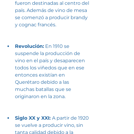
fueron destinadas al centro del 
país. Además de vino de mesa 
se comenzó a producir brandy 
y cognac francés. 
Revolución:
 En 1910 se 
suspende la producción de 
vino en el país y desaparecen 
todos los viñedos que en ese 
entonces existían en 
Querétaro debido a las 
muchas batallas que se 
originaron en la zona.
Siglo XX y XXI: 
A partir de 1920 
se vuelve a producir vino, sin 
tanta calidad debido a la 