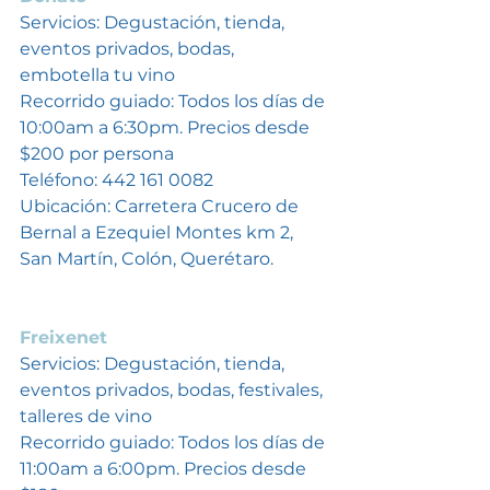
Servicios: Degustación, tienda, 
eventos privados, bodas, 
embotella tu vino
Recorrido guiado: Todos los días de 
10:00am a 6:30pm. Precios desde 
$200 por persona
Teléfono: 442 161 0082
Ubicación: Carretera Crucero de 
Bernal a Ezequiel Montes km 2, 
San Martín, Colón, Querétaro. 
Freixenet
Servicios: Degustación, tienda, 
eventos privados, bodas, festivales, 
talleres de vino
Recorrido guiado: Todos los días de 
11:00am a 6:00pm. Precios desde 