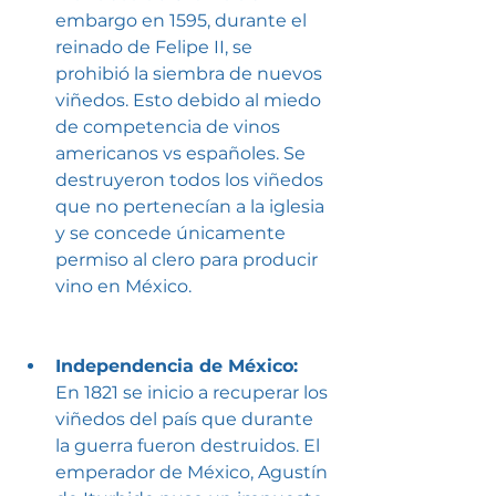
embargo en 1595, durante el 
reinado de Felipe II, se 
prohibió la siembra de nuevos 
viñedos. Esto debido al miedo 
de competencia de vinos 
americanos vs españoles. Se 
destruyeron todos los viñedos 
que no pertenecían a la iglesia 
y se concede únicamente 
permiso al clero para producir 
vino en México.
Independencia de México:  
En 1821 se inicio a recuperar los 
viñedos del país que durante 
la guerra fueron destruidos. El 
emperador de México, Agustín 