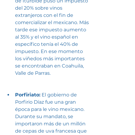
de Iturbide puso un impuesto 
del 20% sobre vinos 
extranjeros con el fin de 
comercializar el mexicano. Más 
tarde ese impuesto aumento 
al 35% y el vino español en 
específico tenía el 40% de 
impuesto. En ese momento 
los viñedos más importantes 
se encontraban en Coahuila, 
Valle de Parras.
Porfiriato:
 El gobierno de 
Porfirio Díaz fue una gran 
época para le vino mexicano. 
Durante su mandato, se 
importaron más de un millón 
de cepas de uva francesa que 