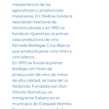
inexperiencia de los 
agricultores y productores 
mexicanos. En 1948 se funda la 
Asociación Nacional de 
Vitivinicultores y en 1952 se 
funda en Querétaro la primer 
casa productora de vino 
llamada Bodegas Cruz Blanca 
que producía jerez, vino tinto y 
vino blanco.
En 1972 se funda la primer 
bodega con fines de 
producción de vino de mesa 
de alta calidad, se trata de La 
Redonda. Fundada con Don 
Vittorio Bortoltuz, un 
inmigrante italiano en el 
municipio de Ezequiel Montes. 