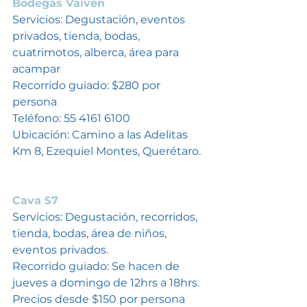
Bodegas Vaivén
Servicios: Degustación, eventos 
privados, tienda, bodas, 
cuatrimotos, alberca, área para 
acampar
Recorrido guiado: $280 por 
persona
Teléfono: 55 4161 6100 
Ubicación: Camino a las Adelitas 
Km 8, Ezequiel Montes, Querétaro. 
Cava 57
Servicios: Degustación, recorridos, 
tienda, bodas, área de niños, 
eventos privados. 
Recorrido guiado: Se hacen de 
jueves a domingo de 12hrs a 18hrs. 
Precios desde $150 por persona