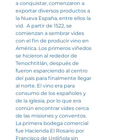
a conquistar, comenzaron a 
exportar diversos productos a 
la Nueva España, entre ellos la 
vid.  A partir de 1522, se 
comienzan a sembrar vides 
con el fin de producir vino en 
América. Los primeros viñedos 
se hicieron al rededor de 
Tenochtitlán, después de 
fueron esparciendo al centro 
del país para finalmente llegar 
al norte. El vino era para 
consumo de los españoles y 
de la iglesia, por lo que era 
común encontrar vides cerca 
de las misiones y conventos. 
La primera bodega comercial 
fue Hacienda El Rosario por 
Francisco de Urdiñola sin 