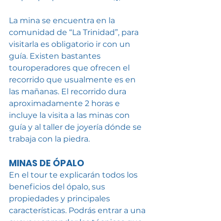
La mina se encuentra en la 
comunidad de “La Trinidad”, para 
visitarla es obligatorio ir con un 
guía. Existen bastantes 
touroperadores que ofrecen el 
recorrido que usualmente es en 
las mañanas. El recorrido dura 
aproximadamente 2 horas e 
incluye la visita a las minas con 
guía y al taller de joyería dónde se 
trabaja con la piedra.
MINAS DE ÓPALO
En el tour te explicarán todos los 
beneficios del ópalo, sus 
propiedades y principales 
características. Podrás entrar a una 