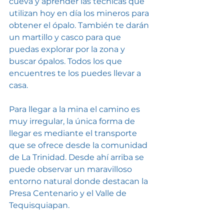
cueva y aprender las técnicas que 
utilizan hoy en día los mineros para 
obtener el ópalo. También te darán 
un martillo y casco para que 
puedas explorar por la zona y 
buscar ópalos. Todos los que 
encuentres te los puedes llevar a 
casa.
Para llegar a la mina el camino es 
muy irregular, la única forma de 
llegar es mediante el transporte 
que se ofrece desde la comunidad 
de La Trinidad. Desde ahí arriba se 
puede observar un maravilloso 
entorno natural donde destacan la 
Presa Centenario y el Valle de 
Tequisquiapan.