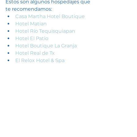
Estos son algunos hospedajes que 
te recomendamos:
Casa Martha Hotel Boutique
Hotel Matian
Hotel Río Tequisquiapan
Hotel El Patio
Hotel Boutique La Granja
Hotel Real de Tx
El Relox Hotel & Spa