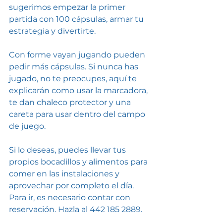
sugerimos empezar la primer 
partida con 100 cápsulas, armar tu 
estrategia y divertirte.
Con forme vayan jugando pueden 
pedir más cápsulas. Si nunca has 
jugado, no te preocupes, aquí te 
explicarán como usar la marcadora, 
te dan chaleco protector y una 
careta para usar dentro del campo 
de juego. 
Si lo deseas, puedes llevar tus 
propios bocadillos y alimentos para 
comer en las instalaciones y 
aprovechar por completo el día.
Para ir, es necesario contar con 
reservación. Hazla al 442 185 2889. 