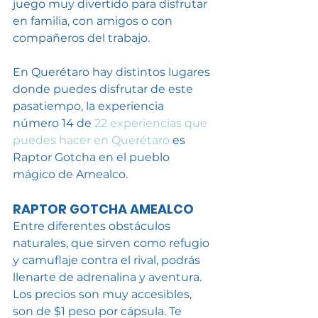
juego muy divertido para disfrutar 
en familia, con amigos o con 
compañeros del trabajo. 
En Querétaro hay distintos lugares 
donde puedes disfrutar de este 
pasatiempo, la experiencia 
número 14 de 
22 experiencias que 
puedes hacer en Querétaro
 es 
Raptor Gotcha en el pueblo 
mágico de Amealco. 
RAPTOR GOTCHA AMEALCO
Entre diferentes obstáculos 
naturales, que sirven como refugio 
y camuflaje contra el rival, podrás 
llenarte de adrenalina y aventura. 
Los precios son muy accesibles, 
son de $1 peso por cápsula. Te 