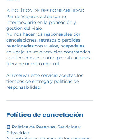
⚠️ POLÍTICA DE RESPONSABILIDAD
Par de Viajeros actúa como
intermediario en la planeación y
gestión del viaje.
No nos hacemos responsables por
cancelaciones, retrasos o pérdidas
relacionadas con vuelos, hospedajes,
equipaje, tours o servicios contratados
con terceros, así como por situaciones
fuera de nuestro control.
Al reservar este servicio aceptas los
tiempos de entrega y políticas de
responsabilidad.
Política de cancelación
🧾 Política de Reservas, Servicios y
Privacidad
Al contratar cualquiera de los servicios