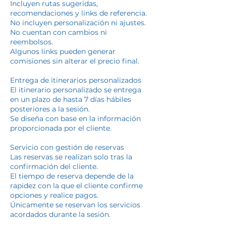
Incluyen rutas sugeridas,
recomendaciones y links de referencia.
No incluyen personalización ni ajustes.
No cuentan con cambios ni
reembolsos.
Algunos links pueden generar
comisiones sin alterar el precio final.
Entrega de itinerarios personalizados
El itinerario personalizado se entrega
en un plazo de hasta 7 días hábiles
posteriores a la sesión.
Se diseña con base en la información
proporcionada por el cliente.
Servicio con gestión de reservas
Las reservas se realizan solo tras la
confirmación del cliente.
El tiempo de reserva depende de la
rapidez con la que el cliente confirme
opciones y realice pagos.
Únicamente se reservan los servicios
acordados durante la sesión.