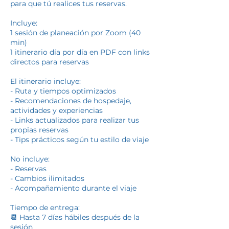
para que tú realices tus reservas.
Incluye:
1 sesión de planeación por Zoom (40
min)
1 itinerario día por día en PDF con links
directos para reservas
El itinerario incluye:
- Ruta y tiempos optimizados
- Recomendaciones de hospedaje,
actividades y experiencias
- Links actualizados para realizar tus
propias reservas
- Tips prácticos según tu estilo de viaje
No incluye:
- Reservas
- Cambios ilimitados
- Acompañamiento durante el viaje
Tiempo de entrega:
📆 Hasta 7 días hábiles después de la
sesión