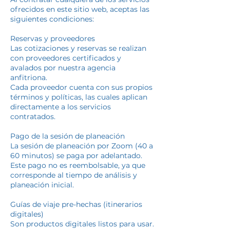
ofrecidos en este sitio web, aceptas las
siguientes condiciones:
Reservas y proveedores
Las cotizaciones y reservas se realizan
con proveedores certificados y
avalados por nuestra agencia
anfitriona.
Cada proveedor cuenta con sus propios
términos y políticas, las cuales aplican
directamente a los servicios
contratados.
Pago de la sesión de planeación
La sesión de planeación por Zoom (40 a
60 minutos) se paga por adelantado.
Este pago no es reembolsable, ya que
corresponde al tiempo de análisis y
planeación inicial.
Guías de viaje pre-hechas (itinerarios
digitales)
Son productos digitales listos para usar.