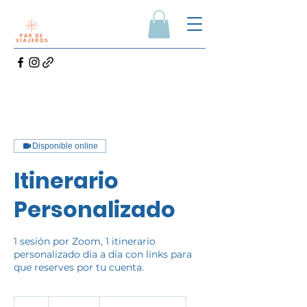
Disponible online
Itinerario
Personalizado
1 sesión por Zoom, 1 itinerario
personalizado día a día con links para
que reserves por tu cuenta.
1,500